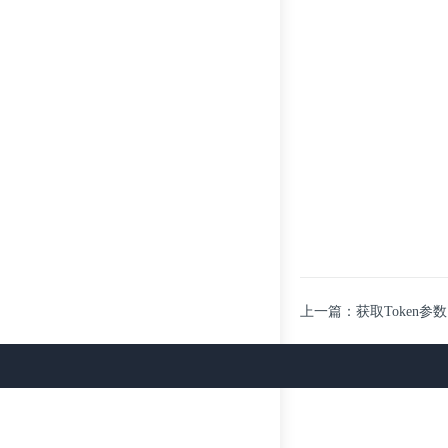
上一篇：获取Token参数