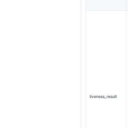
liveness_result