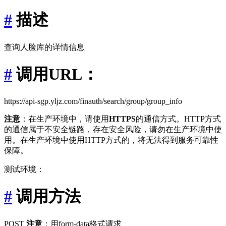
#
描述
查询人脸库的详情信息
#
调用URL：
https://api-sgp.yljz.com/finauth/search/group/group_info
注意
：在生产环境中，请使用
HTTPS
的通信方式。HTTP方式
的通信属于不安全链路，存在安全风险，请勿在生产环境中使
用。在生产环境中使用HTTP方式的，将无法得到服务可靠性
保障。
测试环境：
#
调用方法
POST
注意
：用form-data格式请求