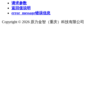
请求参数
返回值说明
error_message错误信息
Copyright © 2026 原力金智（重庆）科技有限公司