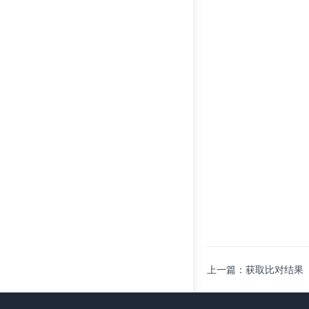
上一篇：获取比对结果