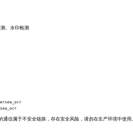
检测、水印检测
ersea_ocr
sea_ocr
P方式的通信属于不安全链路，存在安全风险，请勿在生产环境中使