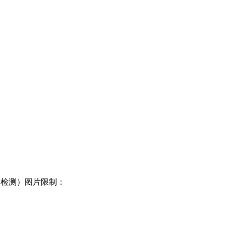
量检测）图片限制：