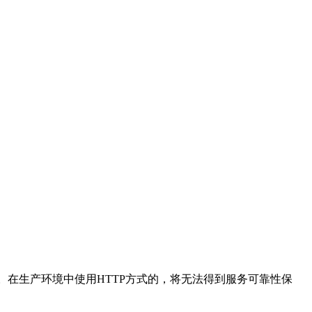
用。在生产环境中使用HTTP方式的，将无法得到服务可靠性保