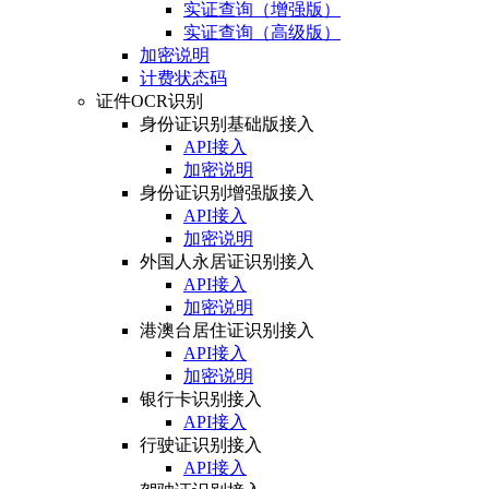
实证查询（增强版）
实证查询（高级版）
加密说明
计费状态码
证件OCR识别
身份证识别基础版接入
API接入
加密说明
身份证识别增强版接入
API接入
加密说明
外国人永居证识别接入
API接入
加密说明
港澳台居住证识别接入
API接入
加密说明
银行卡识别接入
API接入
行驶证识别接入
API接入