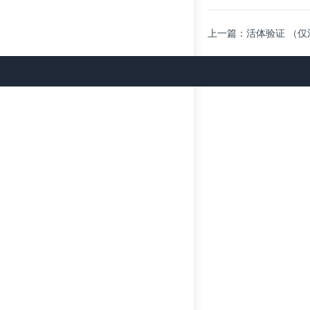
上一篇：活体验证 （仅