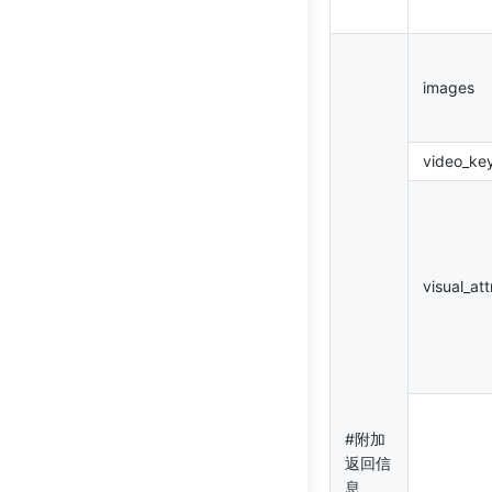
images
video_ke
visual_att
#附加
返回信
息