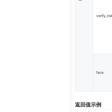
verify_ris
face
返回值示例