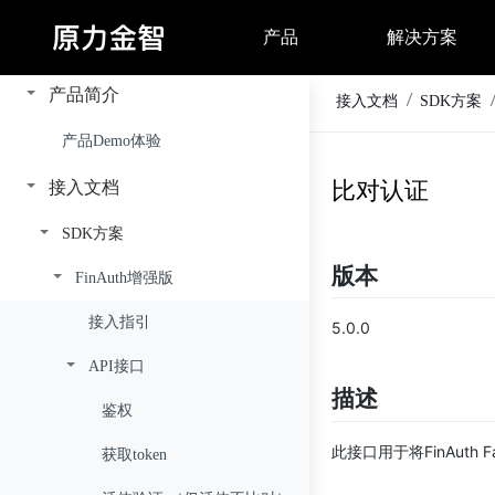
产品简介
接入文档
SDK方案
产品Demo体验
比对认证
接入文档
SDK方案
版本
FinAuth增强版
接入指引
5.0.0
API接口
描述
鉴权
此接口用于将FinAuth
获取token