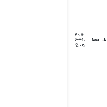
#人脸
攻击信
face_risk
息描述