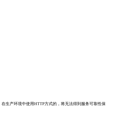
。在生产环境中使用HTTP方式的，将无法得到服务可靠性保