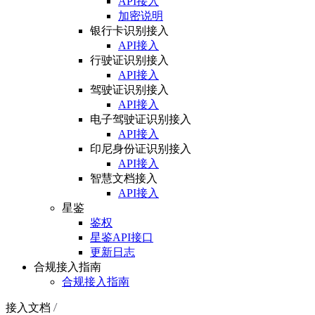
API接入
加密说明
银行卡识别接入
API接入
行驶证识别接入
API接入
驾驶证识别接入
API接入
电子驾驶证识别接入
API接入
印尼身份证识别接入
API接入
智慧文档接入
API接入
星鉴
鉴权
星鉴API接口
更新日志
合规接入指南
合规接入指南
接入文档