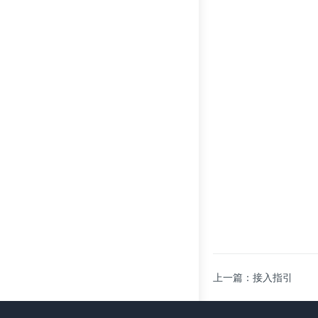
上一篇：接入指引