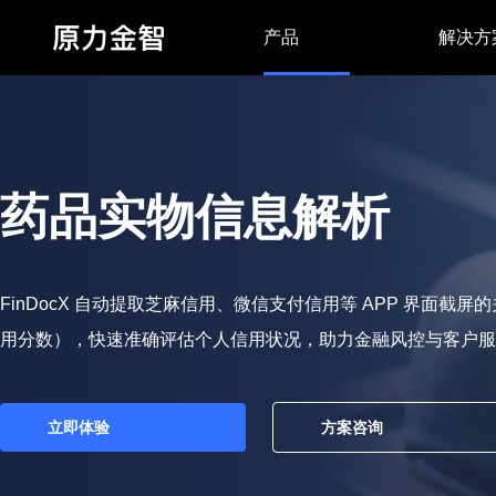
产品
解决方
FinAuth身份核验
FinDocX智慧文档
药品实物信息解析
FinDocX 自动提取芝麻信用、微信支付信用等 APP 界面截
用分数），快速准确评估个人信用状况，助力金融风控与客户服
立即体验
方案咨询