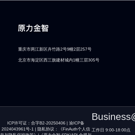
重庆市两江新区卉竹路2号9幢2层257号
北京市海淀区西三旗建材城内1幢三层305号
Business
ICP许可证：合字B2-20250406
|
渝ICP备
2024043961号-1
| 隐私协议：
《FinAuth个人信
工作日 9:00-18:00点