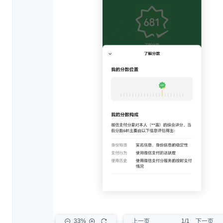
33%
上一页
1/1
下一页