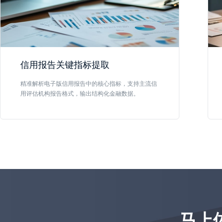
信用报告关键指标提取
精准解析电子版信用报告中的核心指标，支持主流信
用评估机构报告格式，输出结构化金融数据。
马上