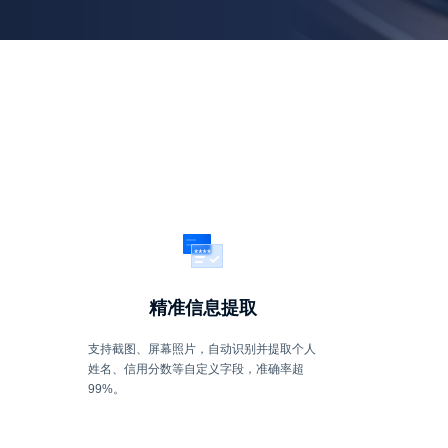
精准信息提取
支持截图、屏幕照片，自动识别并提取个人
姓名、信用分数等自定义字段，准确率超
99%。