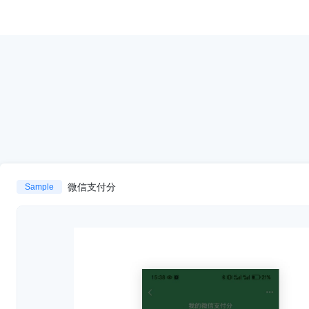
微信支付分
Sample