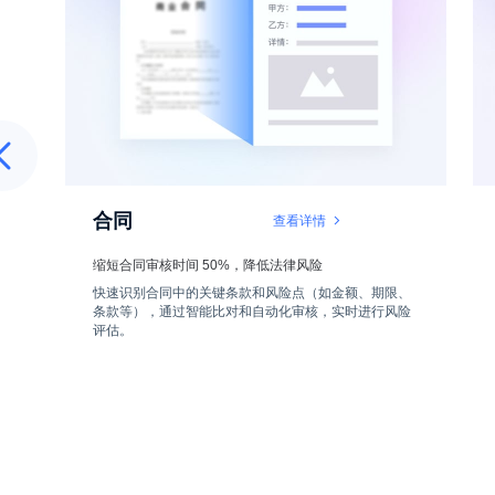
合同
查看详情
缩短合同审核时间 50%，降低法律风险
、
快速识别合同中的关键条款和风险点（如金额、期限、
支
条款等），通过智能比对和自动化审核，实时进行风险
业
评估。