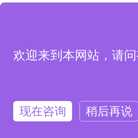
欢迎来到本网站，请问
现在咨询
稍后再说