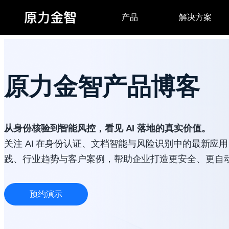
原力金智产品博客
从身份核验到智能风控，看见 AI 落地的真实价值。
关注 AI 在身份认证、文档智能与风险识别中的最新应
践、行业趋势与客户案例，帮助企业打造更安全、更自
预约演示