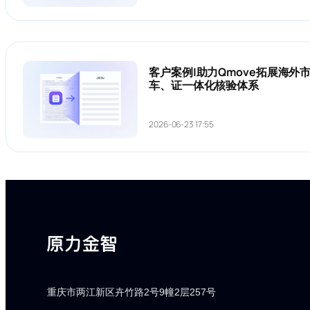
客户案例|助力Qmove拓展海外
车、证一体化核验体系
2026-06-23 17:55