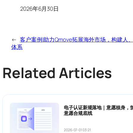
2026年6月30日
←
客户案例|助力Qmove拓展海外市场，构建人
体系
Related Articles
电子认证新规落地｜意愿核身，
意愿合规底线
2026-07-01 03:21