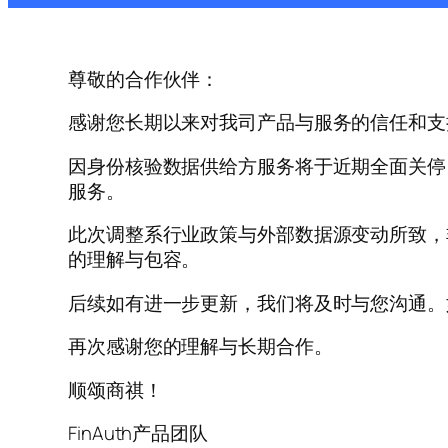
尊敬的合作伙伴：
感谢您长期以来对我司产品与服务的信任和支
因身份核验数据供给方服务将于近期全面关停，
服务。
此次调整系行业政策与外部数据源变动所致，
的理解与包容。
后续如有进一步更新，我们将及时与您沟通。
再次感谢您的理解与长期合作。
顺颂商祺！
FinAuth产品团队